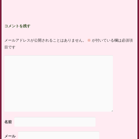
コメントを残す
メールアドレスが公開されることはありません。
※
が付いている欄は必須項
目です
名前
メール