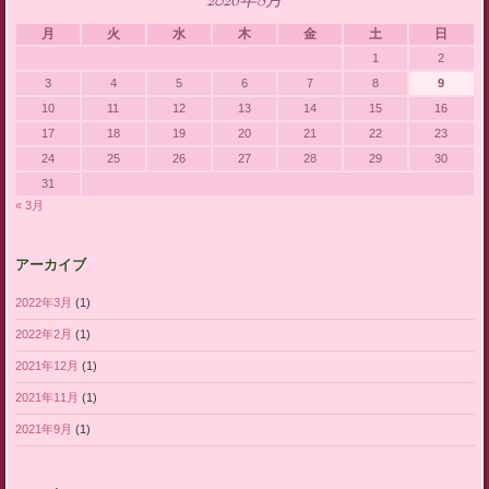
2026年8月
月
火
水
木
金
土
日
1
2
3
4
5
6
7
8
9
10
11
12
13
14
15
16
17
18
19
20
21
22
23
24
25
26
27
28
29
30
31
« 3月
アーカイブ
2022年3月
(1)
2022年2月
(1)
2021年12月
(1)
2021年11月
(1)
2021年9月
(1)