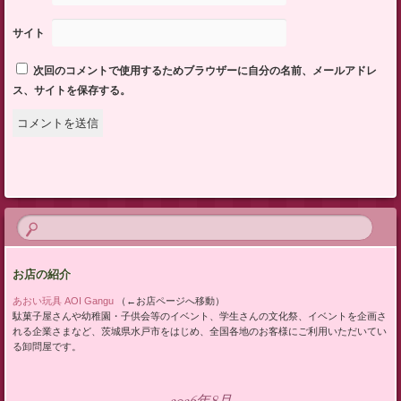
サイト
次回のコメントで使用するためブラウザーに自分の名前、メールアドレ
ス、サイトを保存する。
お店の紹介
あおい玩具 AOI Gangu
（←お店ページへ移動）
駄菓子屋さんや幼稚園・子供会等のイベント、学生さんの文化祭、イベントを企画さ
れる企業さまなど、茨城県水戸市をはじめ、全国各地のお客様にご利用いただいてい
る卸問屋です。