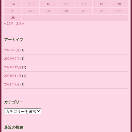
14
15
16
17
18
19
20
21
22
23
24
25
26
27
28
« 12月
3月 »
アーカイブ
2022年3月
(1)
2022年2月
(1)
2021年12月
(1)
2021年11月
(1)
2021年9月
(1)
カテゴリー
カ
テ
ゴ
リ
最近の投稿
ー